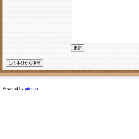
Powered by
pitecan