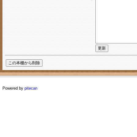
Powered by
pitecan