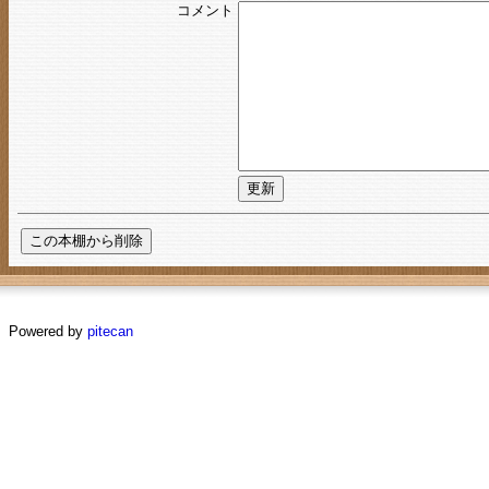
コメント
Powered by
pitecan