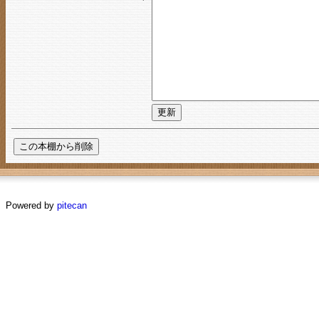
Powered by
pitecan