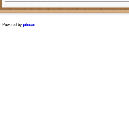
Powered by
pitecan