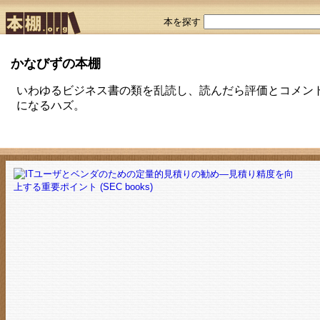
本を探す
かなびずの本棚
いわゆるビジネス書の類を乱読し、読んだら評価とコメン
になるハズ。