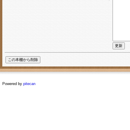
Powered by
pitecan