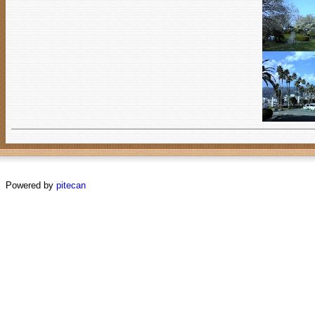
Powered by
pitecan