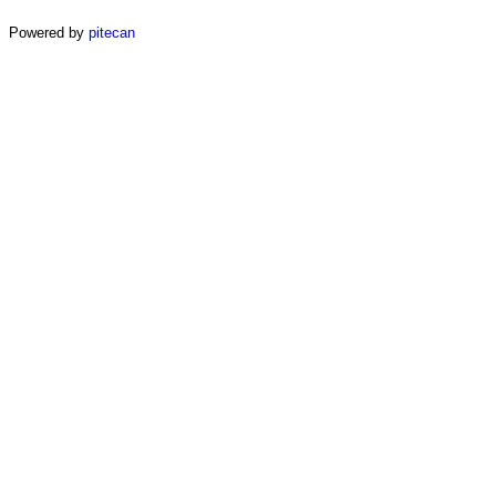
Powered by
pitecan