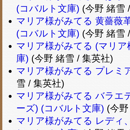
(コバルト文庫)
(今野 緒雪 
マリア様がみてる 黄薔薇革
(コバルト文庫)
(今野 緒雪 
マリア様がみてる (マリア
庫)
(今野 緒雪 / 集英社)
マリア様がみてる プレミア
雪 / 集英社)
マリア様がみてる バラエ
ーズ) (コバルト文庫)
(今野
マリア様がみてる レディ、