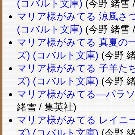
(コバルト文庫)
(今野 緒雪 
マリア様がみてる 涼風さつ
(コバルト文庫)
(今野 緒雪 
マリア様がみてる 真夏の
ズ) (コバルト文庫)
(今野 緒
マリア様がみてる 子羊た
ズ) (コバルト文庫)
(今野 緒
マリア様がみてる―パラソ
緒雪 / 集英社)
マリア様がみてる レイニ
ズ) (コバルト文庫)
(今野 緒