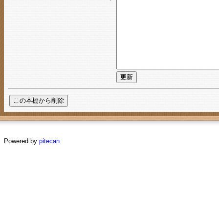
Powered by
pitecan