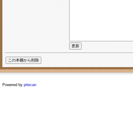
Powered by
pitecan