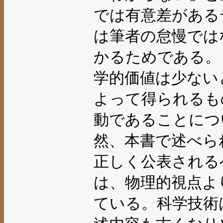
では有意差がある
は筆者の怠慢では
かるためである。
学的価値は少ない
よって得られるも
動であることにつ
然、本書で述べら
正しく公表される
は、物理的視点よ
ている。科学技術