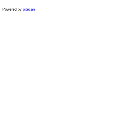
Powered by
pitecan