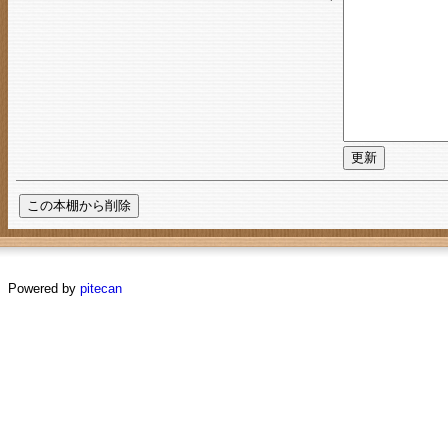
Powered by
pitecan