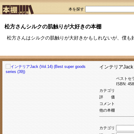
本を探す
松方さんシルクの肌触りが大好きの本棚
松方さんはシルクの肌触りが大好きかもしれないが、僕も
インテリアJack (Vol
ベストセ
ISBN: 4
カテゴリ
評 価
コメント
他の本棚
カテゴリ