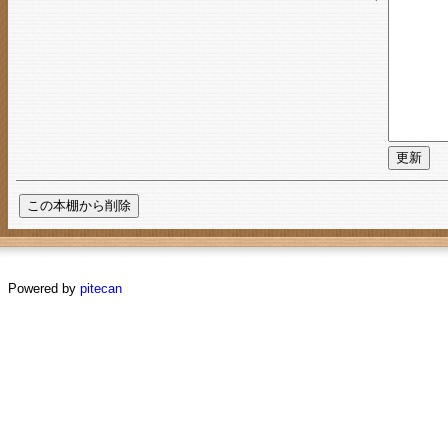
Powered by
pitecan