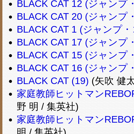
BLACK CAT 12 (ジャ
BLACK CAT 20 (ジャ
BLACK CAT 1 (ジャン
BLACK CAT 17 (ジャ
BLACK CAT 15 (ジャ
BLACK CAT 16 (ジャ
BLACK CAT (19)
(矢吹 健太
家庭教師ヒットマンREBOR
野 明 / 集英社)
家庭教師ヒットマンREBOR
明 / 集英社)