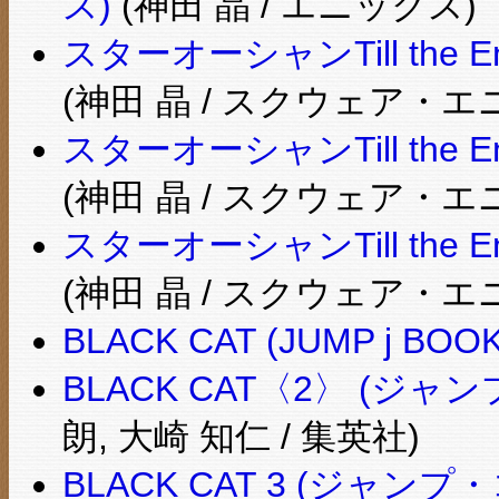
ス)
(神田 晶 / エニックス)
スターオーシャンTill the E
(神田 晶 / スクウェア・エ
スターオーシャンTill the E
(神田 晶 / スクウェア・エ
スターオーシャンTill the E
(神田 晶 / スクウェア・エ
BLACK CAT (JUMP j BOO
BLACK CAT〈2〉 (ジ
朗, 大崎 知仁 / 集英社)
BLACK CAT 3 (ジャン