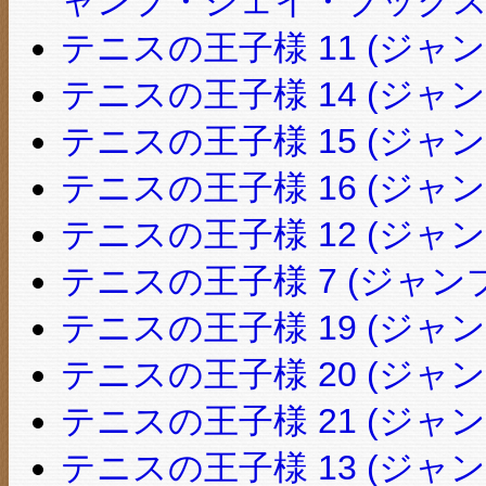
ャンプ・ジェイ・ブックス
テニスの王子様 11 (ジャ
テニスの王子様 14 (ジャ
テニスの王子様 15 (ジャ
テニスの王子様 16 (ジャ
テニスの王子様 12 (ジャ
テニスの王子様 7 (ジャン
テニスの王子様 19 (ジャ
テニスの王子様 20 (ジャ
テニスの王子様 21 (ジャ
テニスの王子様 13 (ジャ