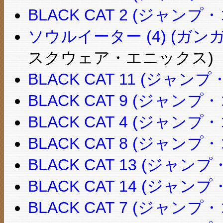
BLACK CAT 2 (ジャン
ソウルイーター (4) (ガンガ
スクウェア・エニックス)
BLACK CAT 11 (ジャン
BLACK CAT 9 (ジャン
BLACK CAT 4 (ジャン
BLACK CAT 8 (ジャン
BLACK CAT 13 (ジャ
BLACK CAT 14 (ジャ
BLACK CAT 7 (ジャン