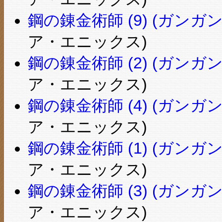
鋼の錬金術師 (9) (ガンガ
ア・エニックス)
鋼の錬金術師 (2) (ガンガ
ア・エニックス)
鋼の錬金術師 (4) (ガンガ
ア・エニックス)
鋼の錬金術師 (1) (ガンガ
ア・エニックス)
鋼の錬金術師 (3) (ガンガ
ア・エニックス)