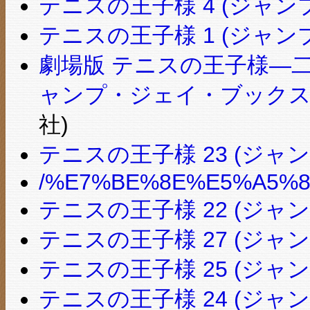
テニスの王子様 4 (ジャン
テニスの王子様 1 (ジャン
劇場版 テニスの王子様―二人のサ
ャンプ・ジェイ・ブックス
社)
テニスの王子様 23 (ジャ
/%E7%BE%8E%E5%A5%88
テニスの王子様 22 (ジャ
テニスの王子様 27 (ジャ
テニスの王子様 25 (ジャ
テニスの王子様 24 (ジャ