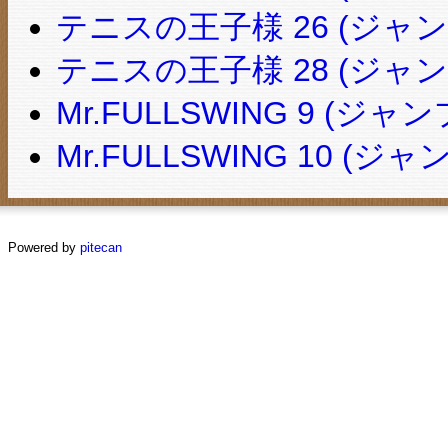
テニスの王子様 26 (ジャ
テニスの王子様 28 (ジャ
Mr.FULLSWING 9 (ジ
Mr.FULLSWING 10 (
Powered by
pitecan