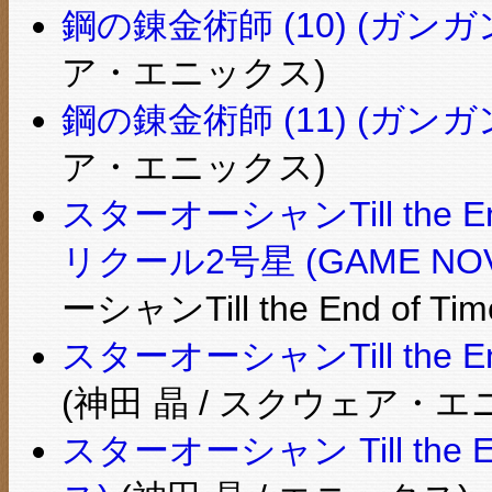
鋼の錬金術師 (10) (ガン
ア・エニックス)
鋼の錬金術師 (11) (ガン
ア・エニックス)
スターオーシャンTill the E
リクール2号星 (GAME NOV
ーシャンTill the End of
スターオーシャンTill the E
(神田 晶 / スクウェア・エ
スターオーシャン Till the 