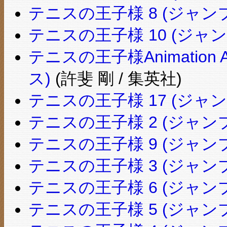
テニスの王子様 8 (ジャン
テニスの王子様 10 (ジャ
テニスの王子様Animation 
ス)
(許斐 剛 / 集英社)
テニスの王子様 17 (ジャ
テニスの王子様 2 (ジャン
テニスの王子様 9 (ジャン
テニスの王子様 3 (ジャン
テニスの王子様 6 (ジャン
テニスの王子様 5 (ジャン