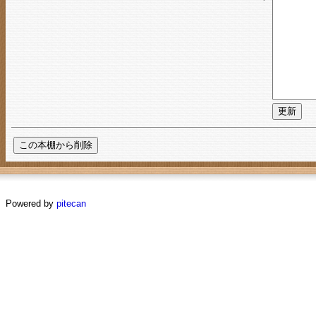
Powered by
pitecan