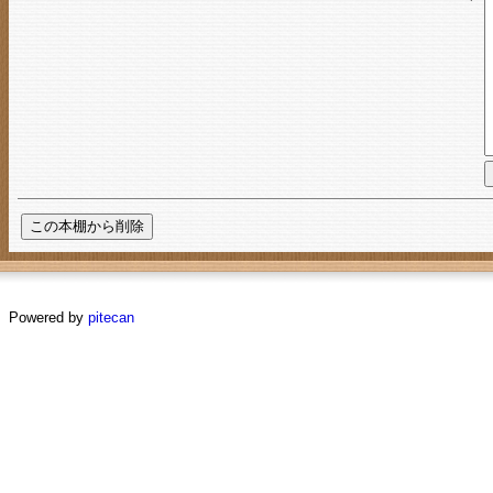
Powered by
pitecan