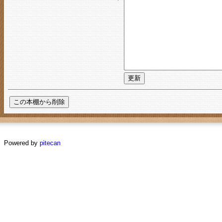
Powered by
pitecan