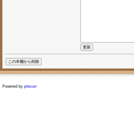
Powered by
pitecan