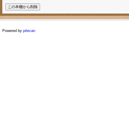
Powered by
pitecan