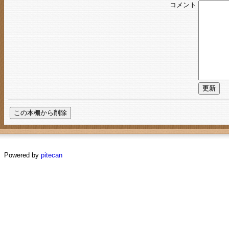
コメント
Powered by
pitecan