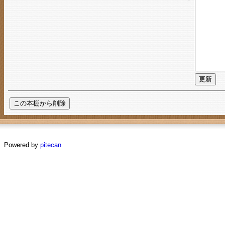
Powered by
pitecan