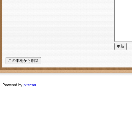
Powered by
pitecan