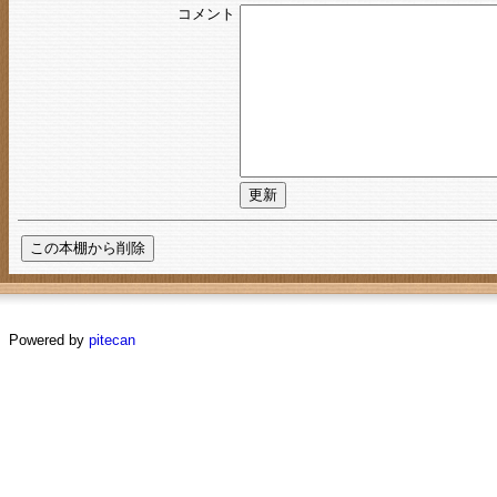
コメント
Powered by
pitecan