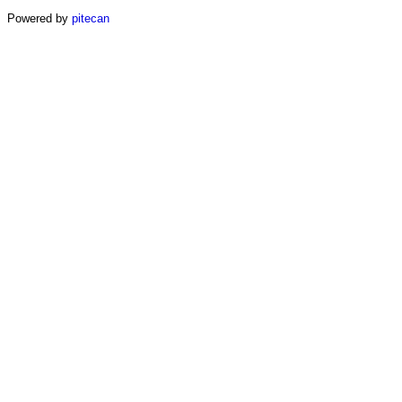
Powered by
pitecan