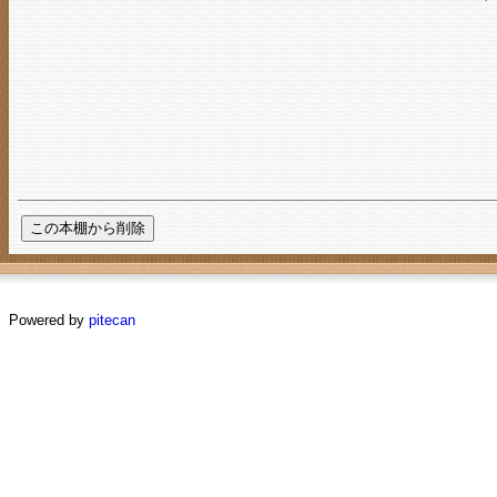
Powered by
pitecan