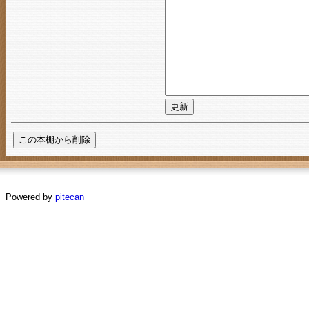
Powered by
pitecan