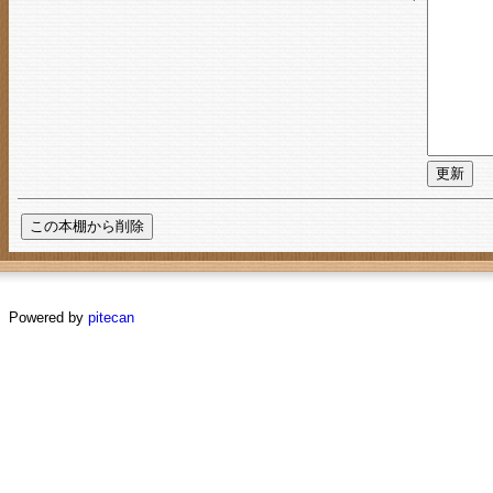
Powered by
pitecan