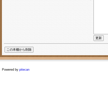
Powered by
pitecan