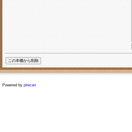
Powered by
pitecan