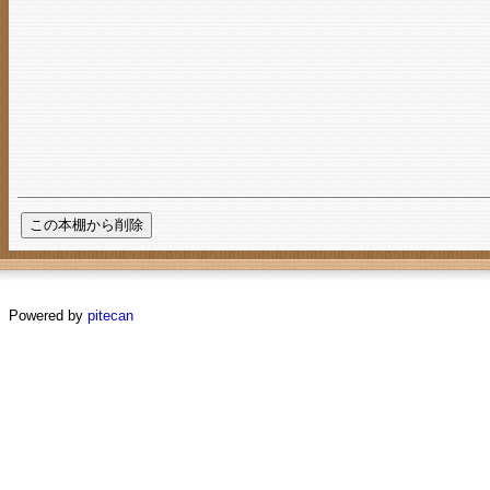
Powered by
pitecan