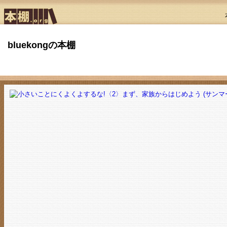
bluekongの本棚