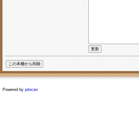
Powered by
pitecan