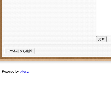
Powered by
pitecan