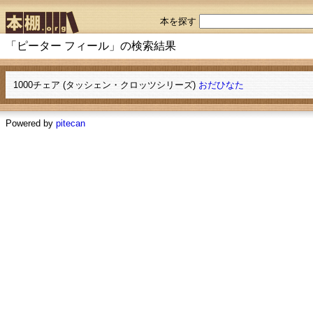
本を探す
「ピーター フィール」の検索結果
1000チェア (タッシェン・クロッツシリーズ)
おだひなた
Powered by
pitecan