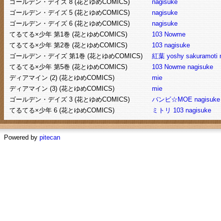
ゴールデン・デイズ 8 (花とゆめCOMICS)
nagisuke
ゴールデン・デイズ 5 (花とゆめCOMICS)
nagisuke
ゴールデン・デイズ 6 (花とゆめCOMICS)
nagisuke
てるてる×少年 第1巻 (花とゆめCOMICS)
103
Nowme
てるてる×少年 第2巻 (花とゆめCOMICS)
103
nagisuke
ゴールデン・デイズ 第1巻 (花とゆめCOMICS)
紅葉
yoshy
sakuramoti
てるてる×少年 第5巻 (花とゆめCOMICS)
103
Nowme
nagisuke
ディアマイン (2) (花とゆめCOMICS)
mie
ディアマイン (3) (花とゆめCOMICS)
mie
ゴールデン・デイズ 3 (花とゆめCOMICS)
バンビ☆MOE
nagisuke
てるてる×少年 6 (花とゆめCOMICS)
ミトリ
103
nagisuke
Powered by
pitecan