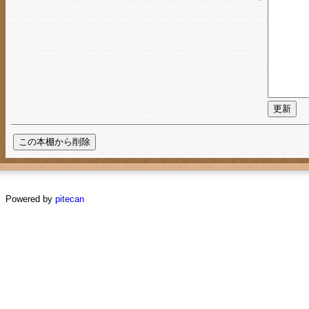
Powered by
pitecan