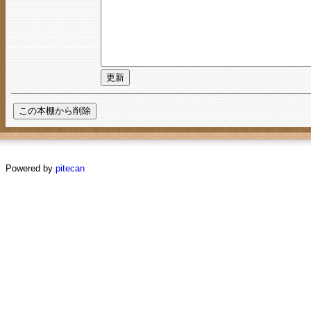
Powered by
pitecan