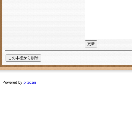
Powered by
pitecan