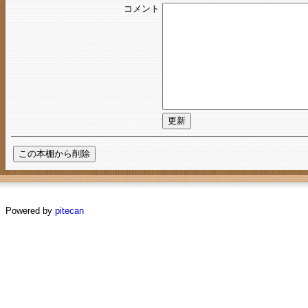
コメント
Powered by
pitecan