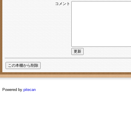
コメント
Powered by
pitecan