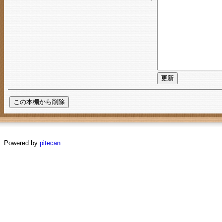
Powered by
pitecan