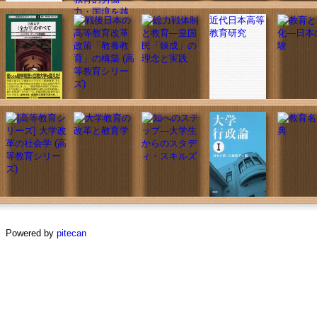
近代日本高等
教育研究
Powered by
pitecan