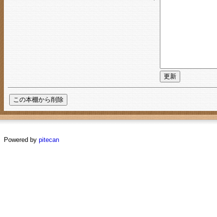
Powered by
pitecan