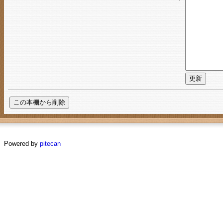
Powered by
pitecan