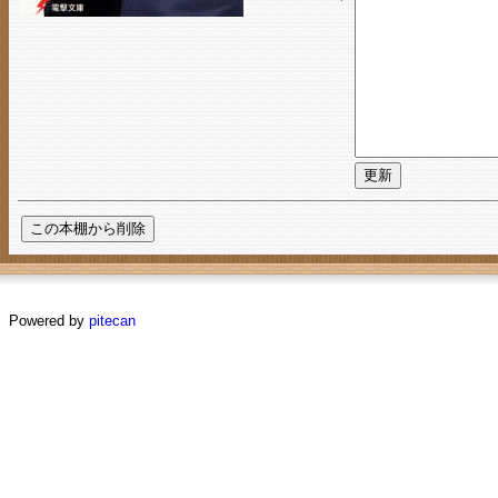
Powered by
pitecan