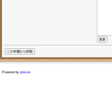
Powered by
pitecan