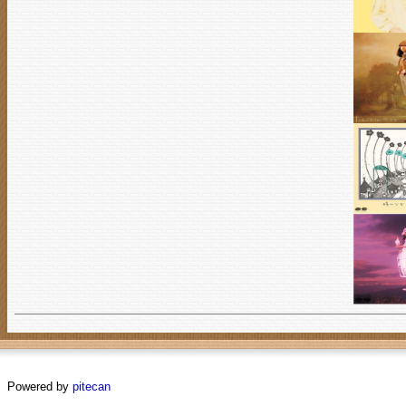
Powered by
pitecan