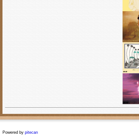
Powered by
pitecan