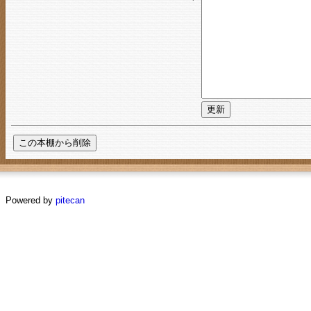
Powered by
pitecan